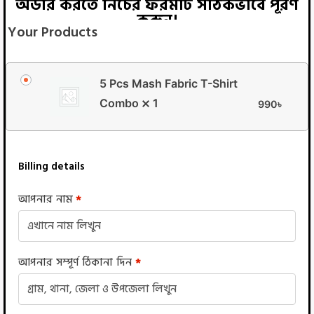
অর্ডার করতে নিচের ফরমটি সঠিকভাবে পূরণ
করুন।
Your Products
5 Pcs Mash Fabric T-Shirt
Combo
1
990
৳
Billing details
আপনার নাম
*
আপনার সম্পূর্ণ ঠিকানা দিন
*